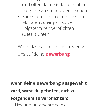
und offen dafür sind, Ideen über
mögliche Zukünfte zu erforschen
Kannst du dich in den nächsten
Monaten zu einigen kurzen
Folgeterminen verpflichten
(Details unten)?
Wenn das nach dir klingt, freuen wir
uns auf deine
Bewerbung
.
Wenn deine Bewerbung ausgewählt
wird, wirst du gebeten, dich zu
Folgendem zu verpflichten:
Lies und unterschreibe die