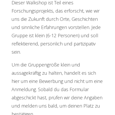
Dieser Walkshop ist Teil eines
Forschungsprojekts, das erforscht, wie wir
uns die Zukunft durch Orte, Geschichten
und sinnliche Erfahrungen vorstellen. Jede
Gruppe ist klein (6-12 Personen) und soll
reflektierend, persönlich und partizipativ
sein.
Um die Gruppengröße klein und
aussagekräftig zu halten, handelt es sich
hier um eine Bewerbung und nicht um eine
Anmeldung. Sobald du das Formular
abgeschickt hast, prüfen wir deine Angaben
und melden uns bald, um deinen Platz zu
bestätigen.