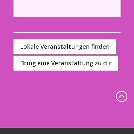
Lokale Veranstaltungen finden
Bring eine Veranstaltung zu dir
: