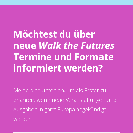
Möchtest du über
neue
Walk the Futures
Termine und Formate
informiert werden?
Melde dich unten an, um als Erster zu
erfahren, wenn neue Veranstaltungen und
Ausgaben in ganz Europa angekündigt
werden.