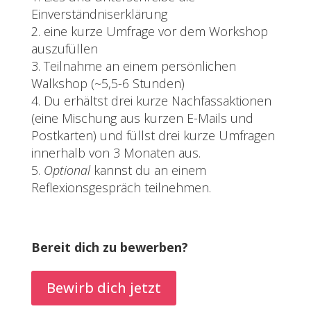
Einverständniserklärung
eine kurze Umfrage vor dem Workshop
auszufüllen
Teilnahme an einem persönlichen
Walkshop (~5,5-6 Stunden)
Du erhältst drei kurze Nachfassaktionen
(eine Mischung aus kurzen E-Mails und
Postkarten) und füllst drei kurze Umfragen
innerhalb von 3 Monaten aus.
Optional
kannst du an einem
Reflexionsgespräch teilnehmen.
Bereit dich zu bewerben?
Bewirb dich jetzt