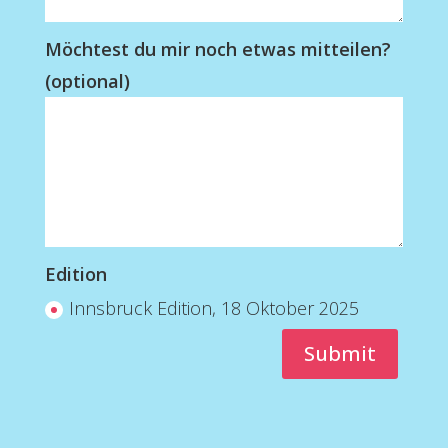
Möchtest du mir noch etwas mitteilen?
(optional)
Edition
Innsbruck Edition, 18 Oktober 2025
Submit