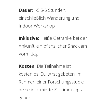
Dauer:
~5,5-6 Stunden,
einschließlich Wanderung und
Indoor-Workshop
Inklusive:
Heiße Getränke bei der
Ankunft; ein pflanzlicher Snack am
Vormittag
Kosten:
Die Teilnahme ist
kostenlos. Du wirst gebeten, im
Rahmen einer Forschungsstudie
deine informierte Zustimmung zu
geben.