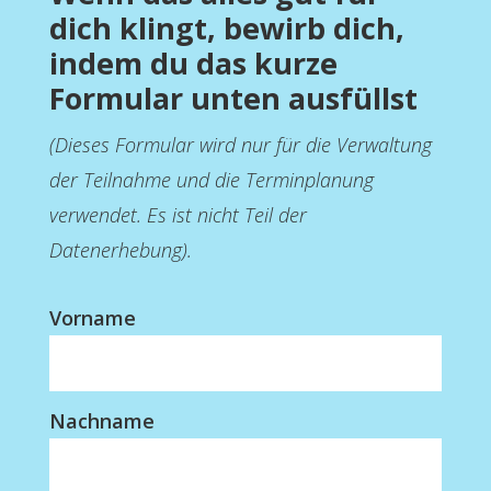
dich klingt, bewirb dich,
indem du das kurze
Formular unten ausfüllst
(Dieses Formular wird nur für die Verwaltung
der Teilnahme und die Terminplanung
verwendet. Es ist nicht Teil der
Datenerhebung).
Vorname
Nachname