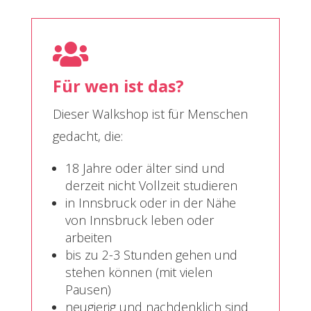

Für wen ist das?
Dieser Walkshop ist für Menschen
gedacht, die:
18 Jahre oder älter sind und
derzeit nicht Vollzeit studieren
in Innsbruck oder in der Nähe
von Innsbruck leben oder
arbeiten
bis zu 2-3 Stunden gehen und
stehen können (mit vielen
Pausen)
neugierig und nachdenklich sind