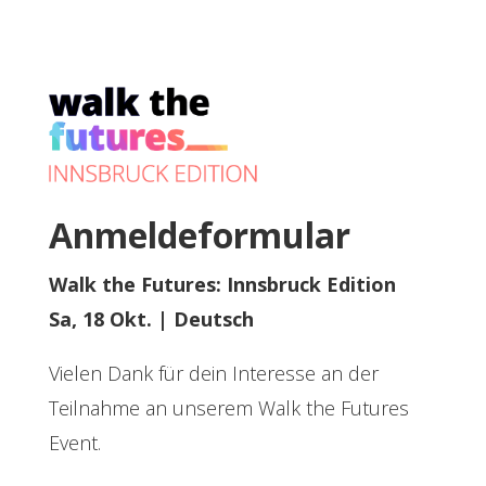
Anmeldeformular
Walk the Futures: Innsbruck Edition
Sa, 18 Okt. | Deutsch
Vielen Dank für dein Interesse an der
Teilnahme an unserem Walk the Futures
Event.