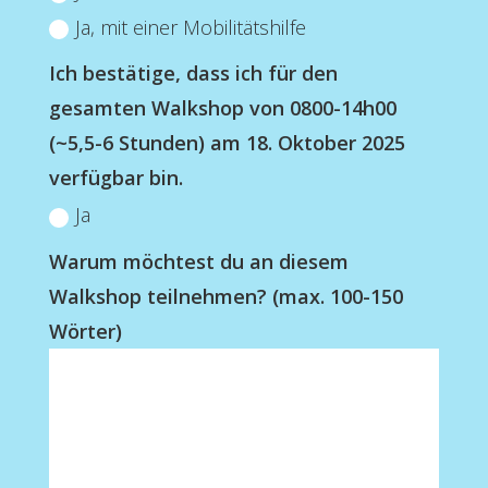
Ja, mit einer Mobilitätshilfe
Ich bestätige, dass ich für den
gesamten Walkshop von 0800-14h00
(~5,5-6 Stunden) am 18. Oktober 2025
verfügbar bin.
Ja
Warum möchtest du an diesem
Walkshop teilnehmen? (max. 100-150
Wörter)