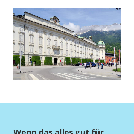
Wenn das alles gut für