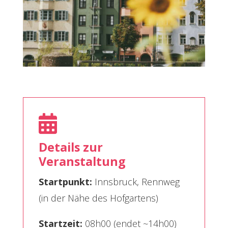

Details zur
Veranstaltung
Startpunkt:
Innsbruck, Rennweg
(in der Nähe des Hofgartens)
Startzeit:
08h00 (endet ~14h00)