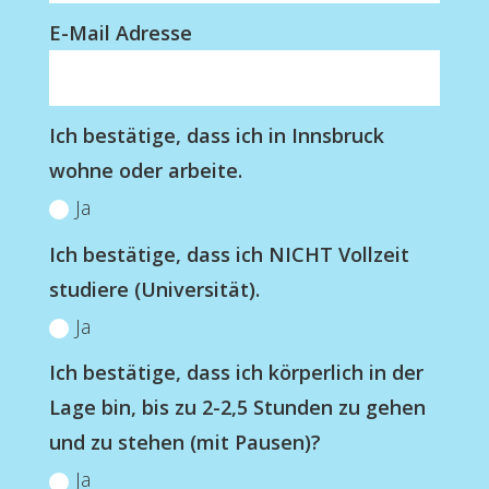
E-Mail Adresse
Ich bestätige, dass ich in Innsbruck
wohne oder arbeite.
Ja
Ich bestätige, dass ich NICHT Vollzeit
studiere (Universität).
Ja
Ich bestätige, dass ich körperlich in der
Lage bin, bis zu 2-2,5 Stunden zu gehen
und zu stehen (mit Pausen)?
Ja